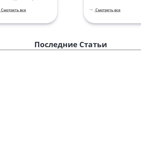
Смотреть все
Смотреть все
Последние Статьи