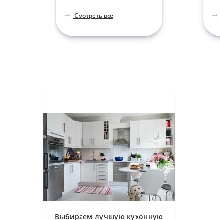
Смотреть все
Выбираем лучшую кухонную