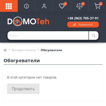
0
0
0
+38 (063) 705-37-91
Подзвонить?
Бытовая техника
Обогреватели
Обогреватели
В этой категории нет товаров.
Продолжить