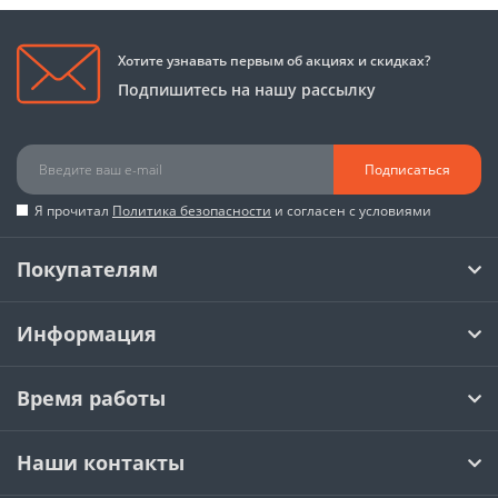
Хотите узнавать первым об акциях и скидках?
Подпишитесь на нашу рассылку
Подписаться
Я прочитал
Политика безопасности
и согласен с условиями
Покупателям
Информация
Время работы
Наши контакты