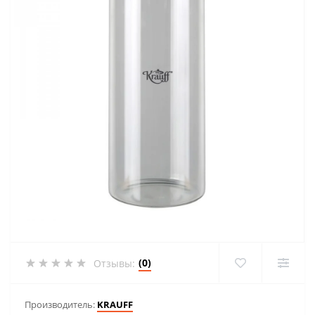
(0)
Отзывы:
Производитель:
KRAUFF