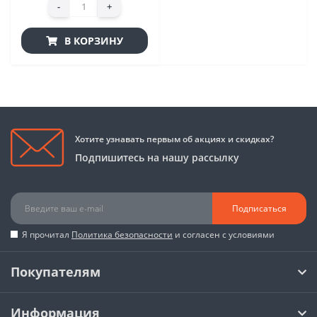
-
+
В КОРЗИНУ
Хотите узнавать первым об акциях и скидках?
Подпишитесь на нашу рассылку
Подписаться
Я прочитал
Политика безопасности
и согласен с условиями
Покупателям
Информация