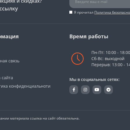
акциях и скидках?
ссылку
Я прочитал
Политика безопасно
рмация
Время работы
Пн-Пт: 10:00 - 18:0
Сб-Вс: выходной
ная связь
Перерыв: 13:00 - 1
 сайта
Мы в социальных сетях:
ика конфиденциальноти
вании материала ссылка на сайт обязательна.