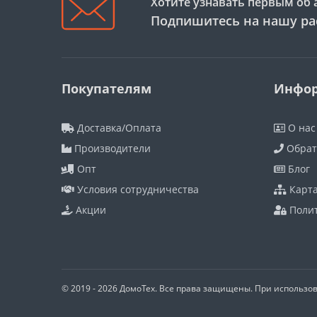
Хотите узнавать первым об 
Подпишитесь на нашу ра
Покупателям
Инфо
Доставка/Оплата
О нас
Производители
Обрат
Опт
Блог
Условия сотрудничества
Карта
Акции
Полит
© 2019 - 2026 ДомоТех. Все права защищены. При использо