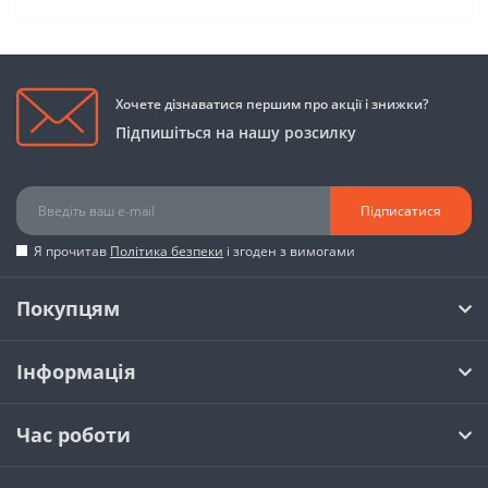
Хочете дізнаватися першим про акції і знижки?
Підпишіться на нашу розсилку
Підписатися
Я прочитав
Політика безпеки
і згоден з вимогами
Покупцям
Інформація
Час роботи