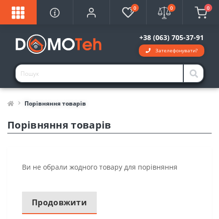
0
0
0
+38 (063) 705-37-91
Зателефонувати?
Порівняння товарів
Порівняння товарів
Ви не обрали жодного товару для порівняння
Продовжити