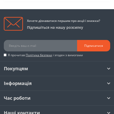
Хочете дізнаватися першим про акції і знижки?
Підпишіться на нашу розсилку
Підписатися
Я прочитав
Політика безпеки
і згоден з вимогами
Покупцям
Інформація
Час роботи
Наші контакти