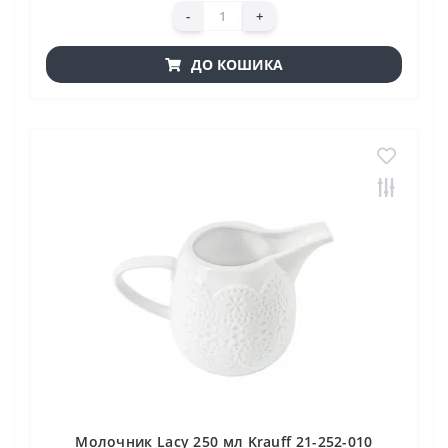
-
+
ДО КОШИКА
Молочник Lacy 250 мл Krauff 21-252-010