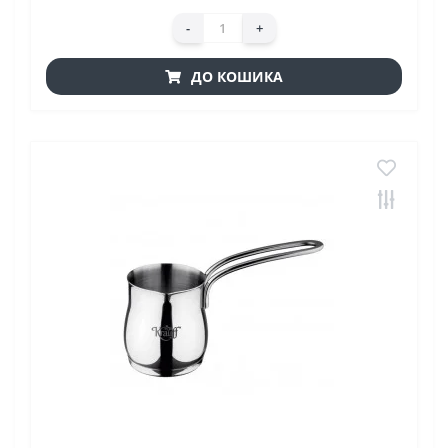
-
+
ДО КОШИКА