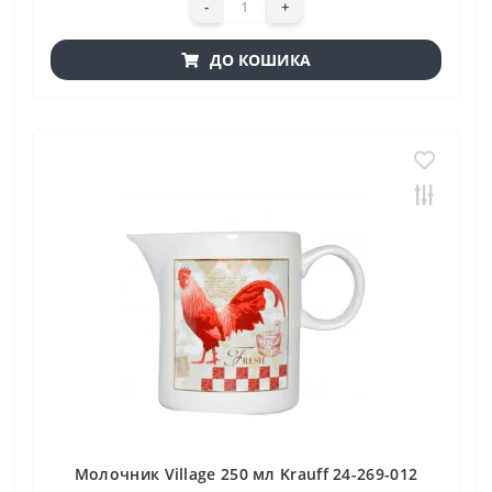
-
+
ДО КОШИКА
Молочник Village 250 мл Krauff 24-269-012