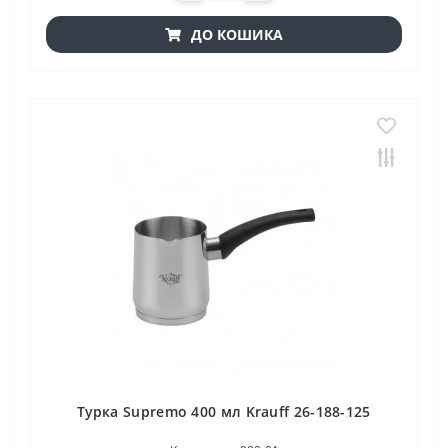
ДО КОШИКА
Турка Supremo 400 мл Krauff 26-188-125